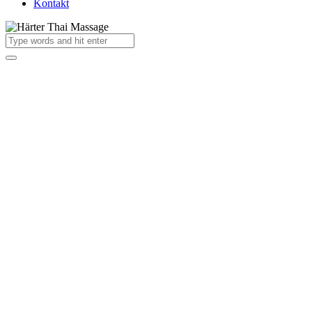
Kontakt