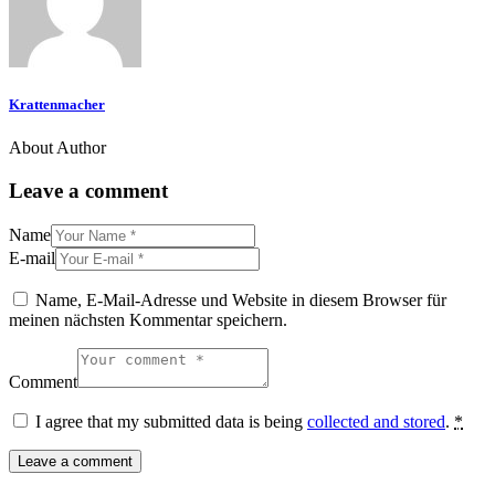
Krattenmacher
About Author
Leave a comment
Name
E-mail
Name, E-Mail-Adresse und Website in diesem Browser für
meinen nächsten Kommentar speichern.
Comment
I agree that my submitted data is being
collected and stored
.
*