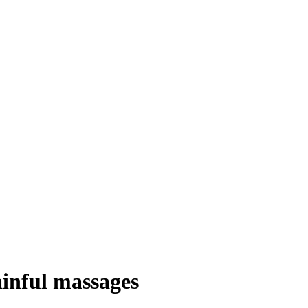
ainful massages