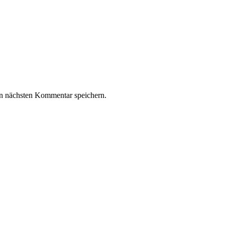
n nächsten Kommentar speichern.