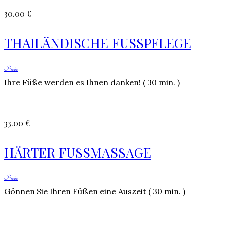
30.00 €
THAILÄNDISCHE FUSSPFLEGE
Preise
Ihre Füße werden es Ihnen danken! ( 30 min. )
33.00 €
HÄRTER FUSSMASSAGE
Preise
Gönnen Sie Ihren Füßen eine Auszeit ( 30 min. )