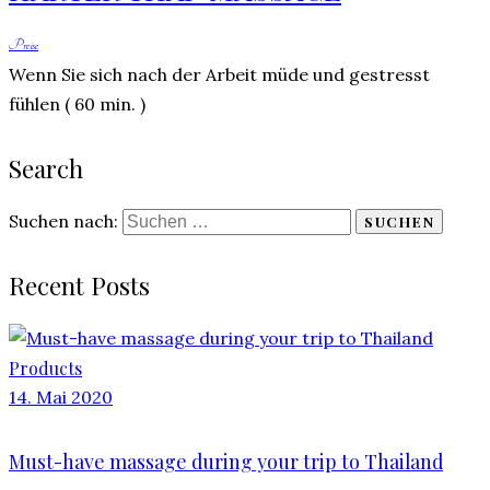
Preise
Wenn Sie sich nach der Arbeit müde und gestresst
fühlen ( 60 min. )
Search
Suchen nach:
Recent Posts
Products
14. Mai 2020
Must-have massage during your trip to Thailand