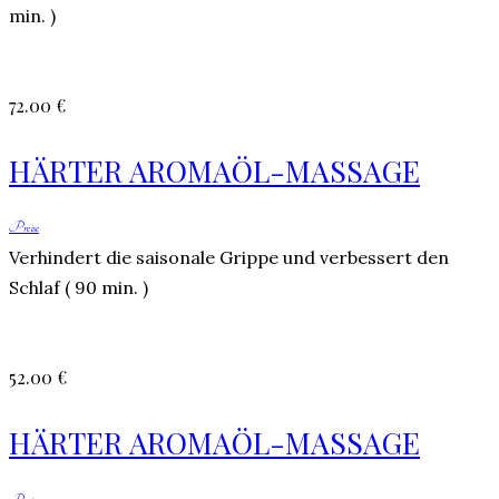
min. )
72.00 €
HÄRTER AROMAÖL-MASSAGE
Preise
Verhindert die saisonale Grippe und verbessert den
Schlaf ( 90 min. )
52.00 €
HÄRTER AROMAÖL-MASSAGE