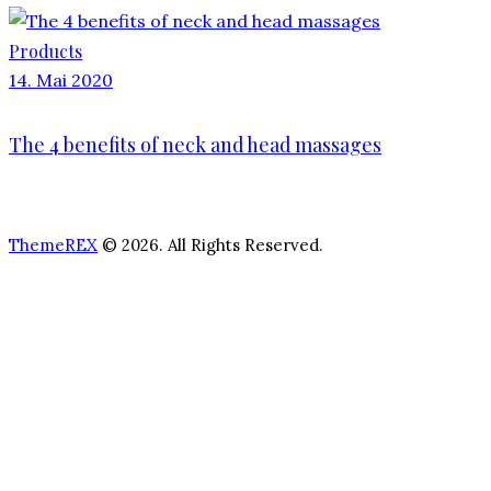
Products
14. Mai 2020
The 4 benefits of neck and head massages
ThemeREX
© 2026. All Rights Reserved.