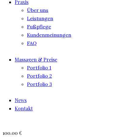
Praxis
Über uns
Leistungen
Fußpflege
Kundenmeinungen
FAQ
Massagen & Preise
Portfolio 1
Portfolio 2
Portfolio 3
News
Kontakt
100.00 €