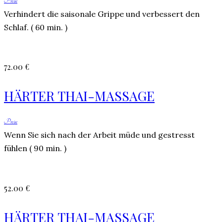
Preise
Verhindert die saisonale Grippe und verbessert den
Schlaf. ( 60 min. )
72.00 €
HÄRTER THAI-MASSAGE
Preise
Wenn Sie sich nach der Arbeit müde und gestresst
fühlen ( 90 min. )
52.00 €
HÄRTER THAI-MASSAGE