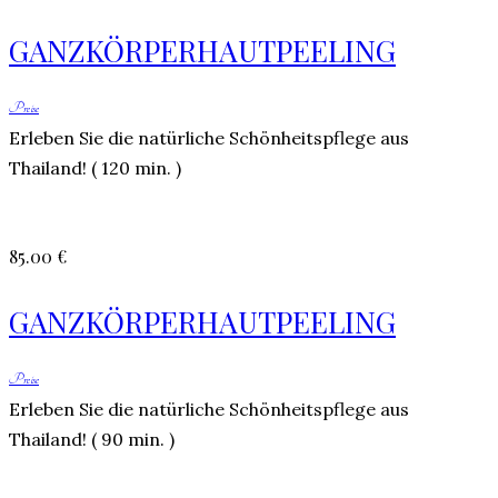
GANZKÖRPERHAUTPEELING
Preise
Erleben Sie die natürliche Schönheitspflege aus
Thailand! ( 120 min. )
85.00 €
GANZKÖRPERHAUTPEELING
Preise
Erleben Sie die natürliche Schönheitspflege aus
Thailand! ( 90 min. )