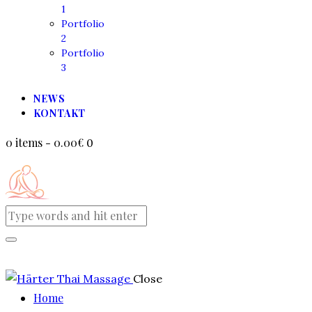
1
Portfolio
2
Portfolio
3
NEWS
KONTAKT
0 items
-
0.00€
0
Close
Home