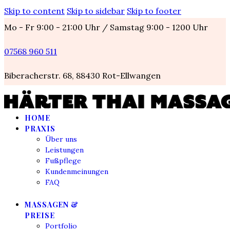
Skip to content
Skip to sidebar
Skip to footer
Mo - Fr 9:00 - 21:00 Uhr / Samstag 9:00 - 1200 Uhr
07568 960 511
Biberacherstr. 68, 88430 Rot-Ellwangen
HOME
PRAXIS
Über uns
Leistungen
Fußpflege
Kundenmeinungen
FAQ
MASSAGEN &
PREISE
Portfolio