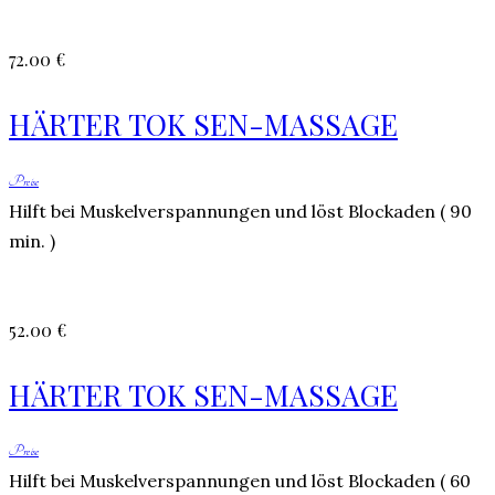
72.00 €
HÄRTER TOK SEN-MASSAGE
Preise
Hilft bei Muskelverspannungen und löst Blockaden ( 90
min. )
52.00 €
HÄRTER TOK SEN-MASSAGE
Preise
Hilft bei Muskelverspannungen und löst Blockaden ( 60