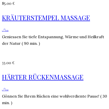
85.00 €
KRÄUTERSTEMPEL MASSAGE
Preise
Geniessen Sie tiefe Entspannung, Wärme und Heilkraft
der Natur ( 90 min. )
33.00 €
HÄRTER RÜCKENMASSAGE
Preise
Gönnen Sie Ihrem Rücken eine wohlverdiente Pause! ( 30
min. )